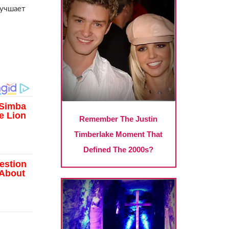
лучшает