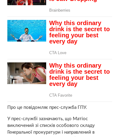
Про це повідомляє прес-служба ГПУ.
У прес-службі зазначають, що Матіос
виключений зі списків особового складу
Генеральної прокуратури і направлений в