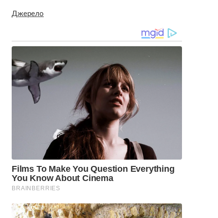
Джерело