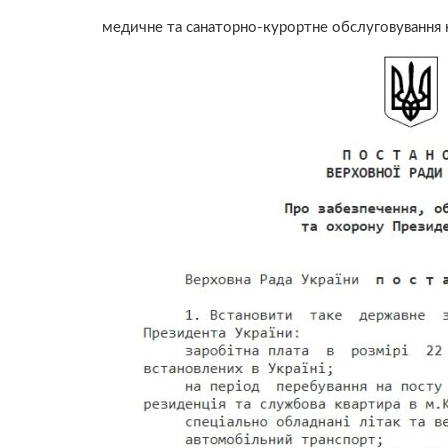
медичне та санаторно-курортне обслуговування