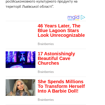
російськомовного культурного продукту на
території Львівської області”.