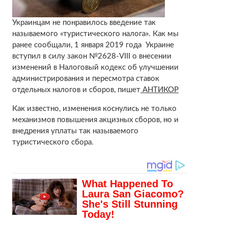
Украинцам не понравилось введение так
называемого «туристического налога». Как мы
ранее сообщали, 1 января 2019 года Украине
вступил в силу закон №2628-VIII о внесении
изменений в Налоговый кодекс об улучшении
администрирования и пересмотра ставок
отдельных налогов и сборов, пишет
АНТИКОР
Как известно, изменения коснулись не только
механизмов повышения акцизных сборов, но и
внедрения уплаты так называемого
туристического сбора.