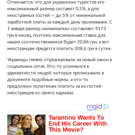
Отмечается, что для украинских туристов его
максимальный размер составит 0,5%, а для
иностранных гостей — до 5% от минимальной
заработной платы за каждый день проживания. С
1 января размер «минималки» составляет 4173
грн в месяц, поэтому максимальная ставка для
наших соотечественников будет 20,86 грн, а вот
иностранцам придется платить 208,6 грн в сутки.
Украинцы гневно отреагировали на новый закон в
социальных сетях. Кто-то усомнился в
адекватности людей, которые прописывали в
документе подобные нормы, а кто-то
предложил политикам платить за их гостей-
иностранцев из своего кармана.