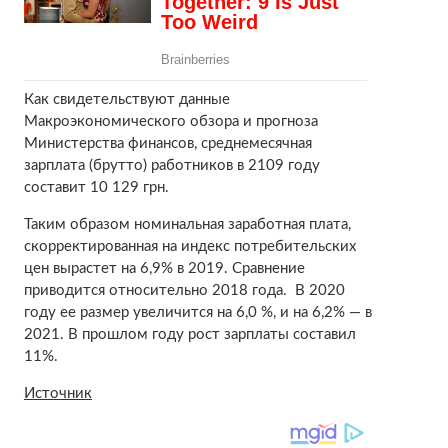
Как свидетельствуют данные
Макроэкономического обзора и прогноза
Министерства финансов, среднемесячная
зарплата (брутто) работников в 2109 году
составит 10 129 грн.
Таким образом номинальная заработная плата,
скорректированная на индекс потребительских
цен вырастет на 6,9% в 2019. Сравнение
приводится относительно 2018 года. В 2020
году ее размер увеличится на 6,0 %, и на 6,2% — в
2021. В прошлом году рост зарплаты составил
11%.
Источник