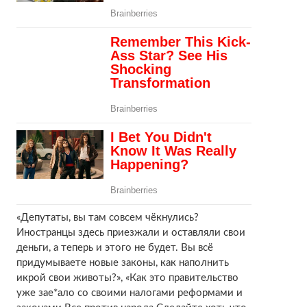
«Депутаты, вы там совсем чёкнулись?
Иностранцы здесь приезжали и оставляли свои
деньги, а теперь и этого не будет. Вы всё
придумываете новые законы, как наполнить
икрой свои животы?», «Как это правительство
уже зае*ало со своими налогами реформами и