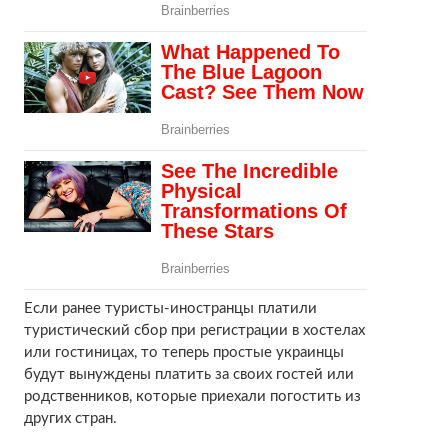
Если ранее туристы-иностранцы платили
туристический сбор при регистрации в хостелах
или гостиницах, то теперь простые украинцы
будут вынуждены платить за своих гостей или
родственников, которые приехали погостить из
других стран.