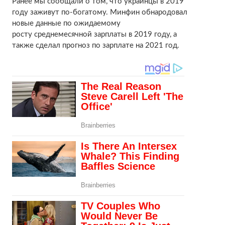
Ранее мы сообщали о том, что украинцы в 2019
году заживут по-богатому. Минфин обнародовал
новые данные по ожидаемому
росту среднемесячной зарплаты в 2019 году, а
также сделал прогноз по зарплате на 2021 год.