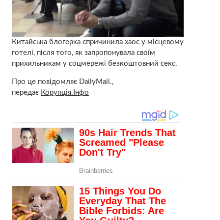
Китайська блогерка спричинила хаос у місцевому
готелі, після того, як запропонувала своїм
прихильникам у соцмережі безкоштовний секс.
Про це повідомляє DailyMail.,
передає
Корупція.Інфо