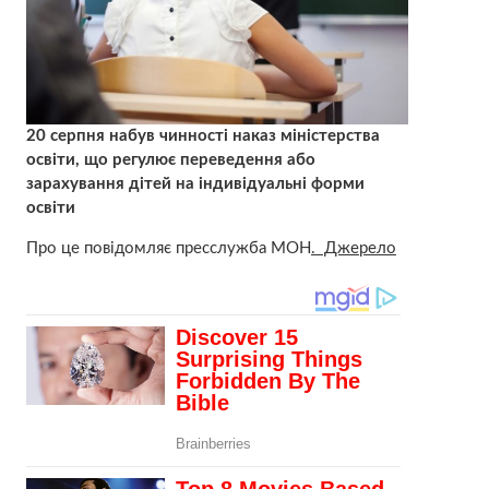
20 серпня набув чинності наказ міністерства
освіти, що регулює переведення або
зарахування дітей на індивідуальні форми
освіти
Про це повідомляє пресслужба МОН
. Джерело