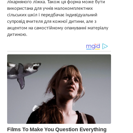
лікарняного ліжка. Також ця форма може бути
використана для учнів малокомплектних
сільських шкіл і передбачає індивідуальний
супровід вчителя для кожної дитини, але з
акцентом на самостійному опануванні матеріалу
дитиною.