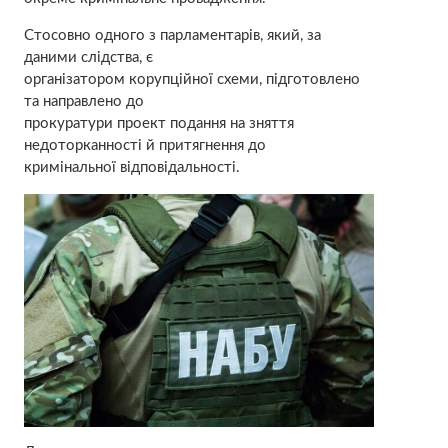
Стосовно одного з парламентарів, який, за
даними слідства, є
організатором корупційної схеми, підготовлено
та направлено до
прокуратури проект подання на зняття
недоторканності й притягнення до
кримінальної відповідальності.