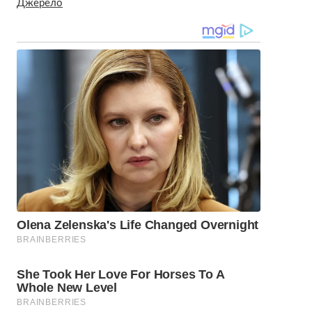
Джерело