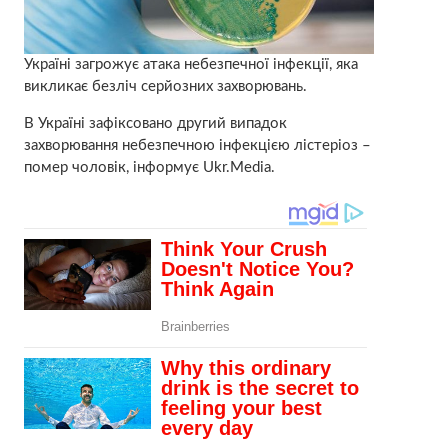
Україні загрожує атака небезпечної інфекції, яка
викликає безліч серйозних захворювань.
В Україні зафіксовано другий випадок
захворювання небезпечною інфекцією лістеріоз –
помер чоловік, інформує Ukr.Media.