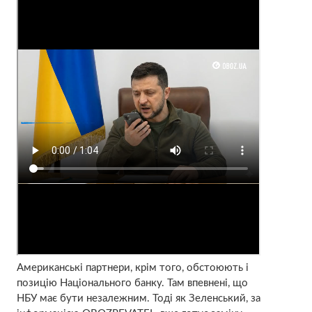
Американські партнери, крім того, обстоюють і
позицію Національного банку. Там впевнені, що
НБУ має бути незалежним. Тоді як Зеленський, за