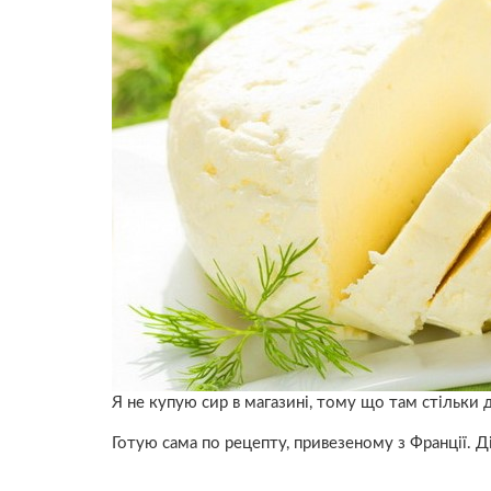
Я не купую сир в магазині, тому що там стільки 
Готую сама по рецепту, привезеному з Франції. 