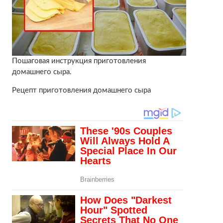
Пошаговая инструкция приготовления
домашнего сыра.
Рецепт приготовления домашнего сыра