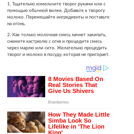
1. Тщательно измельчите творог руками или с
помощью обычной вилки. Добавьте к творогу
молоко. Перемешайте ингредиенты и поставьте
на огонь.
2. Как только молочная смесь начнет закипать,
снимите кастрюлю с огня и процедите смесь
через марлю или сито. Желательно процедить
творог и молоко в посуду, которая не пригорает.