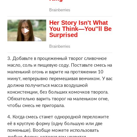
3. Добавьте в процеженный творог сливочное
масло, соль и пищевую соду. Поставьте смесь на
маленький огонь и варите на протяжении 10
минут, непрерывно перемешивая венчиком. У вас
должна получиться масса воздушной
консистенции, без больших комочков творога.
Обязательно варить творог на маленьком огне,
чтобы смесь не пригорала.
4. Когда смесь станет однородной переложите
её в круглую форму (одну большую или две
поменьше). Вообще можете использовать