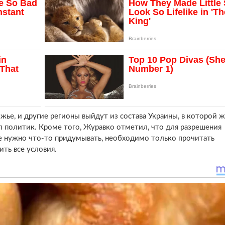
ожье, и другие регионы выйдут из состава Украины, в которой 
л политик. Кроме того, Журавко отметил, что для разрешения
е нужно что-то придумывать, необходимо только прочитать
ть все условия.