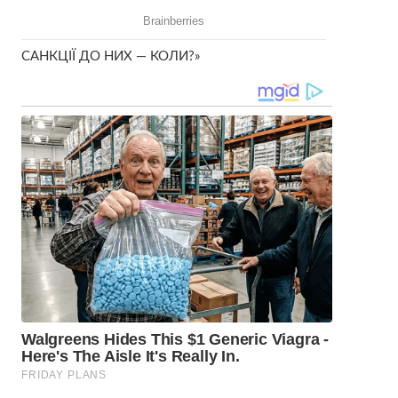
САНКЦІЇ ДО НИХ — КОЛИ?»