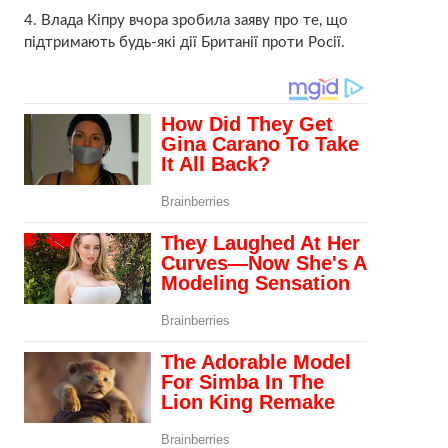
4. Влада Кіпру вчора зробила заяву про те, що
підтримають будь-які дії Британії проти Росії.