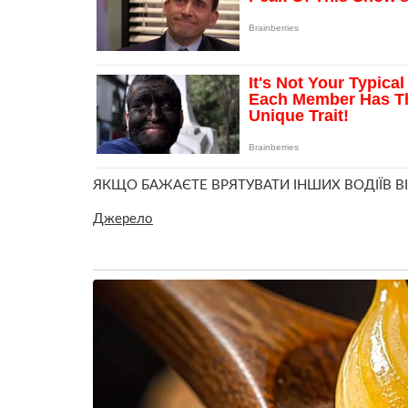
ЯКЩО БАЖАЄТЕ ВРЯТУВАТИ ІНШИХ ВОДІЇВ ВІ
Джерело