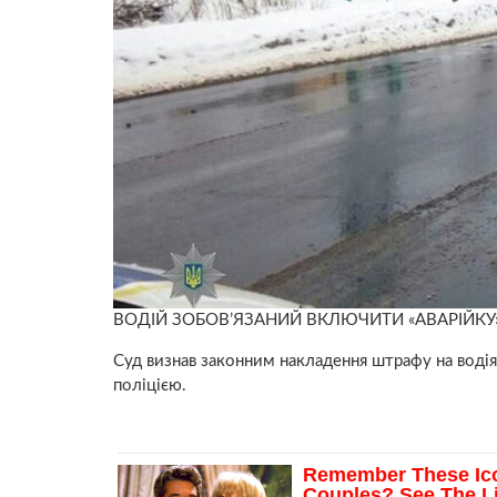
ВОДІЙ ЗОБОВ’ЯЗАНИЙ ВКЛЮЧИТИ «АВАРІЙКУ
Суд визнав законним накладення штрафу на водія 
поліцією.