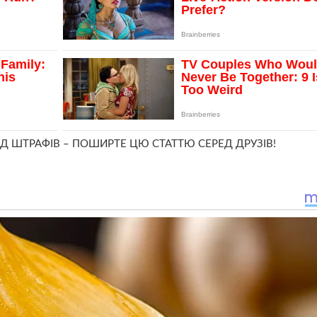
Д ШТРАФІВ – ПОШИРТЕ ЦЮ СТАТТЮ СЕРЕД ДРУЗІВ!