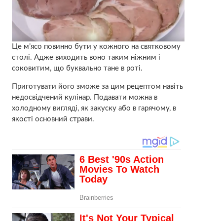
Це м’ясо повинно бути у кожного на святковому
столі. Адже виходить воно таким ніжним і
соковитим, що буквально тане в роті.
Приготувати його зможе за цим рецептом навіть
недосвідчений кулінар. Подавати можна в
холодному вигляді, як закуску або в гарячому, в
якості основний страви.