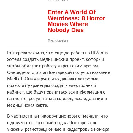
Гонтарева заявила, что еще до работы в НБУ она
хотела создать медицинский проект, который
якобы облегчит работу украинским врачам.
Очередной стартап Гонтаревой получил название
Medikit. Она уверяет, что данная платформа
позволит украинцам создать электронный
кабинет, где будут храниться вся информация о
пациенте: результаты анализов, исследований и
медицинская карта.
В частности, антикоррупционеры отмечали, что
в документе, который подала Гонтарева, не
указаны регистрационные и кадастровые номера