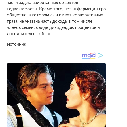
части задекларированных объектов
недвижимости. Кроме того, нет информации про
общество, в котором сын имеет корпоративные
права, не указана часть дохода, в том числе
членов семьи, в виде дивидендов, процентов и
дополнительных благ.
Источник