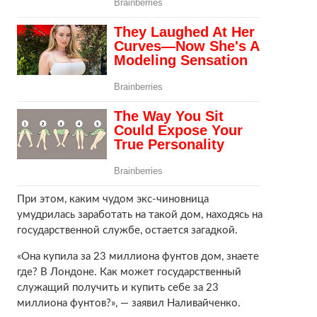
При этом, каким чудом экс-чиновница
умудрилась заработать на такой дом, находясь на
государственной службе, остается загадкой.
«Она купила за 23 миллиона фунтов дом, знаете
где? В Лондоне. Как может государственный
служащий получить и купить себе за 23
миллиона фунтов?», — заявил Наливайченко.