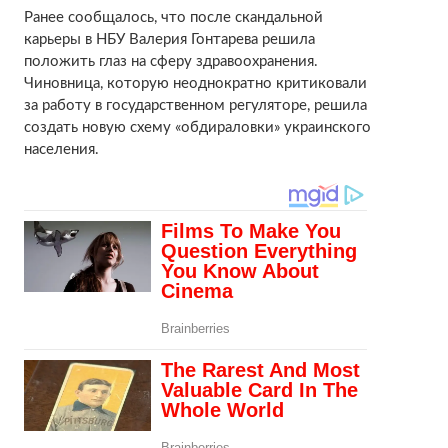
Ранее сообщалось, что после скандальной
карьеры в НБУ Валерия Гонтарева решила
положить глаз на сферу здравоохранения.
Чиновница, которую неоднократно критиковали
за работу в государственном регуляторе, решила
создать новую схему «обдираловки» украинского
населения.