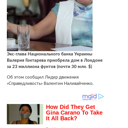
Экс-глава Национального банка Украины
Валерия Гонтарева приобрела дом в Лондоне
за 23 миллиона фунтов (почти 30 млн. $)
Об этом сообщил Лидер движения
«Справедливость» Валентин Наливайченко.