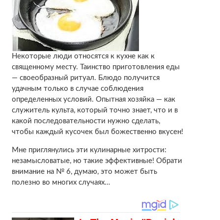
Некоторые люди относятся к кухне как к
священному месту. Таинство приготовления еды
— своеобразный ритуал. Блюдо получится
удачным только в случае соблюдения
определенных условий. Опытная хозяйка — как
служитель культа, который точно знает, что и в
какой последовательности нужно сделать,
чтобы каждый кусочек был божественно вкусен!
Мне приглянулись эти кулинарные хитрости:
незамысловатые, но такие эффективные! Обрати
внимание на № 6, думаю, это может быть
полезно во многих случаях…