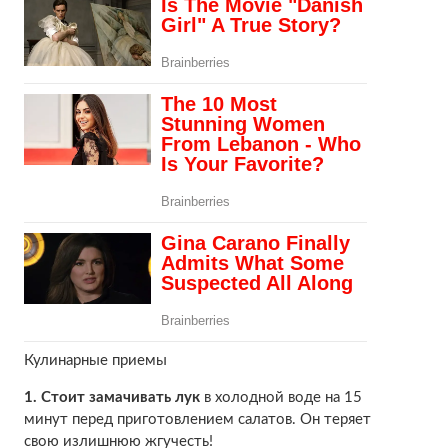
Кулинарные приемы
1. Стоит замачивать лук
в холодной воде на 15
минут перед приготовлением салатов. Он теряет
свою излишнюю жгучесть!