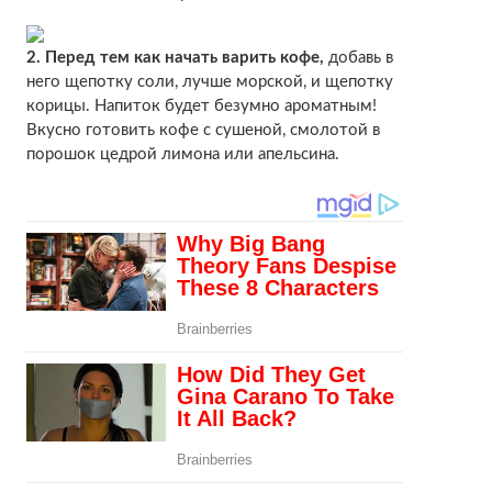
2.
Перед тем как начать варить кофе,
добавь в
него щепотку соли, лучше морской, и щепотку
корицы. Напиток будет безумно ароматным!
Вкусно готовить кофе с сушеной, смолотой в
порошок цедрой лимона или апельсина.