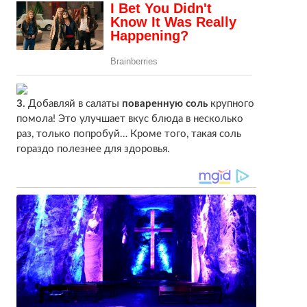
3.
Добавляй в салаты
поваренную соль
крупного
помола! Это улучшает вкус блюда в несколько
раз, только попробуй… Кроме того, такая соль
гораздо полезнее для здоровья.