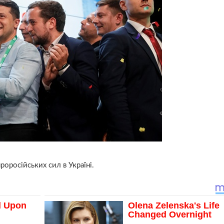
російських сил в Україні.