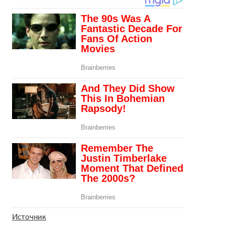
Источник