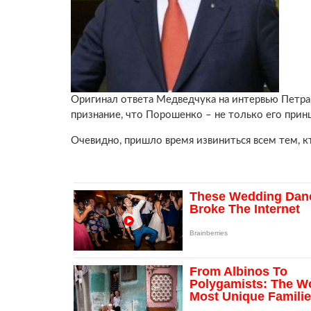
Оригинал ответа Медведчука на интервью Петра
признание, что Порошенко – не только его принц
Очевидно, пришло время извиниться всем тем, 