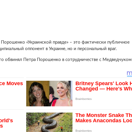
 Порошенко «Украинской правде» – это фактически публичное
ипиальный оппонент в Украине, но и персональный враг.
кто обвинял Петра Порошенко в сотрудничестве с Медведчуком