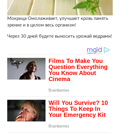
Мокрица Омолаживает, улучшает кровь память
зрение и в целом весь организм!
Через 30 дней будете выносить урожай ведрами!