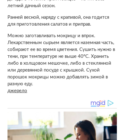
летний дачный сезон.
Ранней весной, наряду с крапивой, она годится
для приготовления салатов и приправ.
Можно заготавливать мокрицу и впрок.
Лекарственным сырьем является наземная часть,
собирают ее во время цветения. Сушить нужно в
тени, при температуре не выше 40°С. Хранить
либо в холщовом мешочке, либо в стеклянной
или деревянной посуде с крышкой. Сухой
порошок мокрицы можно добавлять зимой в
разную еду.
джерело