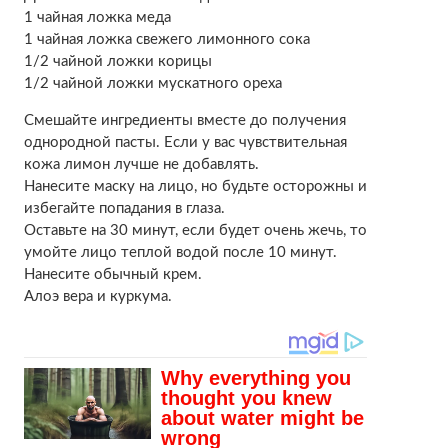
1 чайная ложка меда
1 чайная ложка свежего лимонного сока
1/2 чайной ложки корицы
1/2 чайной ложки мускатного ореха
Смешайте ингредиенты вместе до получения
однородной пасты. Если у вас чувствительная
кожа лимон лучше не добавлять.
Нанесите маску на лицо, но будьте осторожны и
избегайте попадания в глаза.
Оставьте на 30 минут, если будет очень жечь, то
умойте лицо теплой водой после 10 минут.
Нанесите обычный крем.
Алоэ вера и куркума.