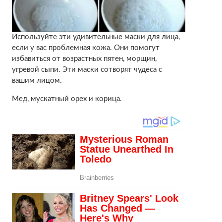
Используйте эти удивительные маски для лица,
если у вас проблемная кожа. Они помогут
избавиться от возрастных пятен, морщин,
угревой сыпи. Эти маски сотворят чудеса с
вашим лицом.
Мед, мускатный орех и корица.