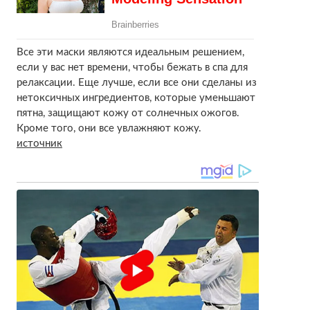
Все эти маски являются идеальным решением,
если у вас нет времени, чтобы бежать в спа для
релаксации. Еще лучше, если все они сделаны из
нетоксичных ингредиентов, которые уменьшают
пятна, защищают кожу от солнечных ожогов.
Кроме того, они все увлажняют кожу.
источник