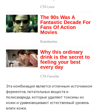
Эта комбинация является отличным источником
ферментов, питательных веществ и
полисахарида, которые удаляют токсины из
кожи и уравновешивают естественный уровень
влаги кожи.