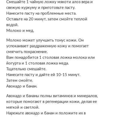
Смешайте 1 чайную ложку мякоти алоэ вера и
свежую куркуму и приготовьте пасту.
Нанесите пасту на проблемные места.
Оставьте на 20 минут, затем смойте теплой
водой.
Молоко и мед.
Молоко может улучшить тонус кожи. Он
успокаивает раздраженную кожу и помогает
смягчить покраснение.
Вам понадобится 1 столовая ложка молока или
йогурта и 1 столовая ложка меда.
Тщательно смешайте.
Нанесите пасту и дайте ей 10-15 минут.
Затем смойте.
Авокадо и банан.
Авокадо и бананы полны витаминов и минералов,
которые помогают в регенерации кожи, делая ее
мягкой и светлой.
Нарежьте авокадо и банан и положите их в