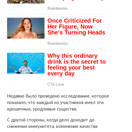
Недавно было проведено исследование, которое
показало, что каждый из участников имел эти
крошечные, уродливые существа.
С другой стороны, когда дело доходит до
снижения иммунитета, изменение качества