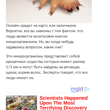
Онлайн-кредит на карту или наличными
Вероятно, все вы знакомы с тем фактом, что
люди являются носителями многих
микроорганизмов. Но, вы когда-нибудь
задавались вопросом, какие они?
Эти микроорганизмы представляют собой
крошечные существа, которые имеют размер
1/3 мм и могут быть найдены на ресницах,
щеках, корнях волос. Эксперты говорят, что все
люди имеют их.