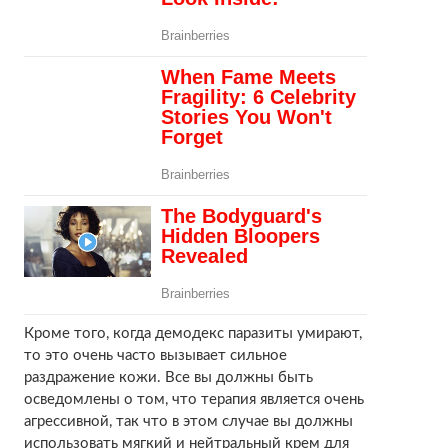
Кроме того, когда демодекс паразиты умирают,
то это очень часто вызывает сильное
раздражение кожи. Все вы должны быть
осведомлены о том, что терапия является очень
агрессивной, так что в этом случае вы должны
использовать мягкий и нейтральный крем для