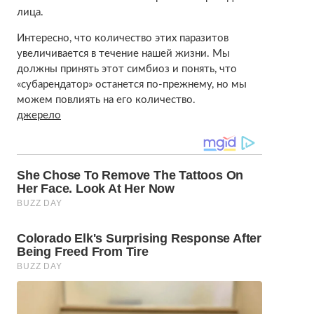
лица.
Интересно, что количество этих паразитов
увеличивается в течение нашей жизни. Мы
должны принять этот симбиоз и понять, что
«субарендатор» останется по-прежнему, но мы
можем повлиять на его количество.
джерело