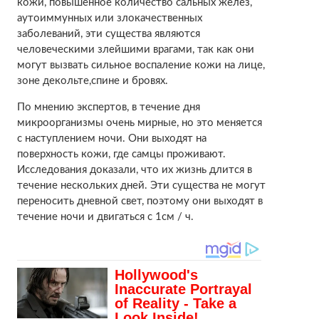
кожи, повышенное количество сальных желез,
аутоиммунных или злокачественных
заболеваний, эти существа являются
человеческими злейшими врагами, так как они
могут вызвать сильное воспаление кожи на лице,
зоне декольте,спине и бровях.
По мнению экспертов, в течение дня
микроорганизмы очень мирные, но это меняется
с наступлением ночи. Они выходят на
поверхность кожи, где самцы проживают.
Исследования доказали, что их жизнь длится в
течение нескольких дней. Эти существа не могут
переносить дневной свет, поэтому они выходят в
течение ночи и двигаться с 1см / ч.