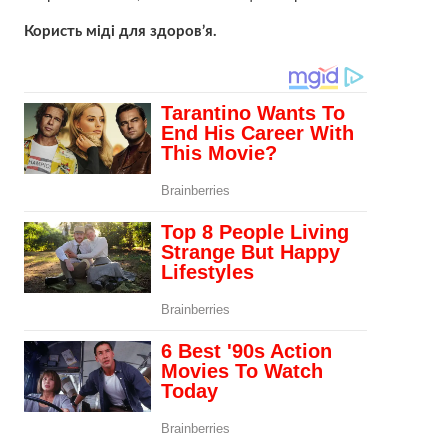
Користь міді для здоров’я.