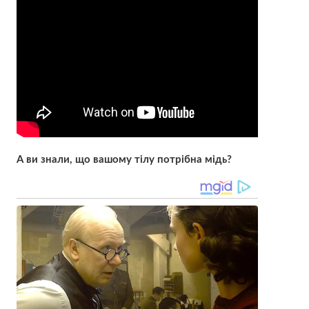
А ви знали, що вашому тілу потрібна мідь?