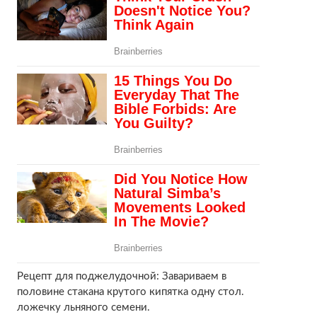
Рецепт для поджелудочной: Завариваем в
половине стакана крутого кипятка одну стол.
ложечку льняного семени.