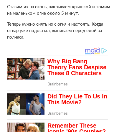
Ставим их на огонь, накрываем крышкой и томим
на маленьком огне около 5 минут.
Теперь нужно снять их с огня и настоять. Когда
отвар уже подостыл, выпиваем перед едой за
полчаса.