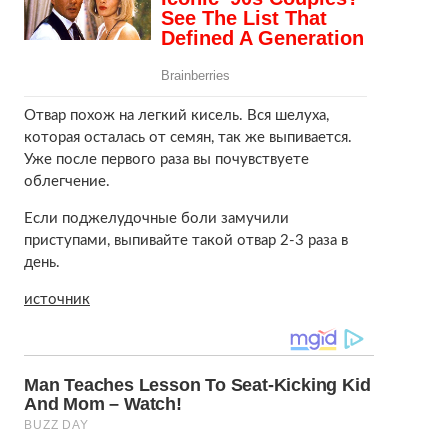
Отвар похож на легкий кисель. Вся шелуха,
которая осталась от семян, так же выпивается.
Уже после первого раза вы почувствуете
облегчение.
Если поджелудочные боли замучили
приступами, выпивайте такой отвар 2-3 раза в
день.
источник