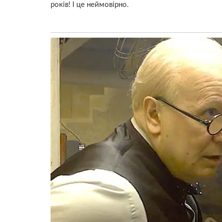
років! І це неймовірно.