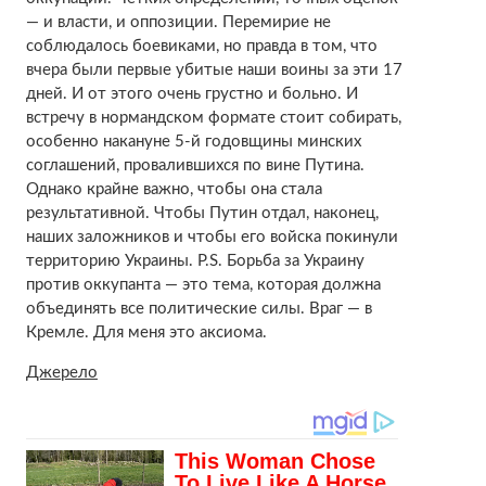
— и власти, и оппозиции. Перемирие не
соблюдалось боевиками, но правда в том, что
вчера были первые убитые наши воины за эти 17
дней. И от этого очень грустно и больно. И
встречу в нормандском формате стоит собирать,
особенно накануне 5-й годовщины минских
соглашений, провалившихся по вине Путина.
Однако крайне важно, чтобы она стала
результативной. Чтобы Путин отдал, наконец,
наших заложников и чтобы его войска покинули
территорию Украины. Р.S. Борьба за Украину
против оккупанта — это тема, которая должна
объединять все политические силы. Враг — в
Кремле. Для меня это аксиома.
Джерело