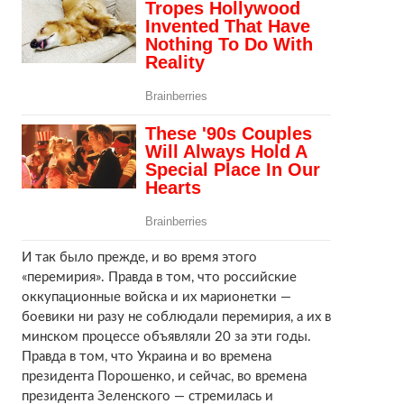
И так было прежде, и во время этого
«перемирия». Правда в том, что российские
оккупационные войска и их марионетки —
боевики ни разу не соблюдали перемирия, а их в
минском процессе объявляли 20 за эти годы.
Правда в том, что Украина и во времена
президента Порошенко, и сейчас, во времена
президента Зеленского — стремилась и