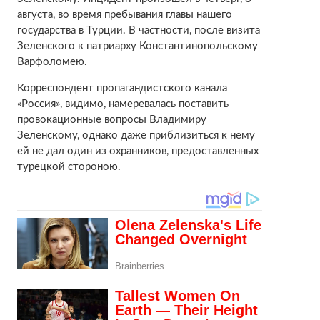
августа, во время пребывания главы нашего
государства в Турции. В частности, после визита
Зеленского к патриарху Константинопольскому
Варфоломею.
Корреспондент пропагандистского канала
«Россия», видимо, намеревалась поставить
провокационные вопросы Владимиру
Зеленскому, однако даже приблизиться к нему
ей не дал один из охранников, предоставленных
турецкой стороною.