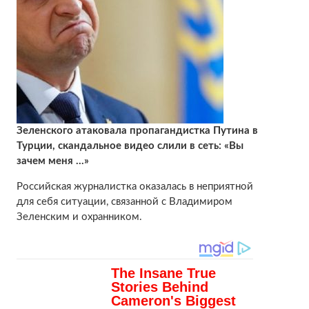
Зеленского атаковала пропагандистка Путина в
Турции, скандальное видео слили в сеть: «Вы
зачем меня …»
Российская журналистка оказалась в неприятной
для себя ситуации, связанной с Владимиром
Зеленским и охранником.