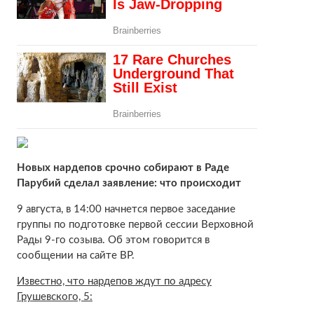
Новых нардепов срочно собирают в Раде
Парубий сделал заявление: что происходит
9 августа, в 14:00 начнется первое заседание
группы по подготовке первой сессии Верховной
Рады 9-го созыва. Об этом говорится в
сообщении на сайте ВР.
Известно, что нардепов ждут по адресу
Грушевского, 5: