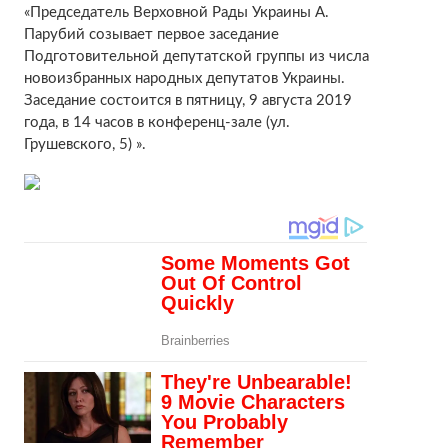
«Председатель Верховной Рады Украины А.
Парубий созывает первое заседание
Подготовительной депутатской группы из числа
новоизбранных народных депутатов Украины.
Заседание состоится в пятницу, 9 августа 2019
года, в 14 часов в конференц-зале (ул.
Грушевского, 5) ».