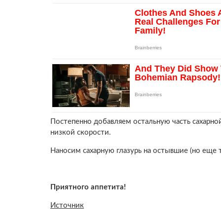
Постепенно добавляем остальную часть сахарно
низкой скорости.
Наносим сахарную глазурь на остывшие (но еще 
Приятного аппетита!
Источник