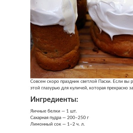
Совсем скоро праздник светлой Пасхи. Если вы
этой глазурью для куличей, которая прекрасно з
Ингредиенты:
Яичные белки — 1 шт.
Сахарная пудра — 200–250 г
Лимонный сок — 1–2 ч. л.