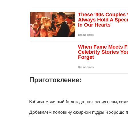
Приготовление:
Взбиваем яичный белок до появления пены, вил
Добавляем половину сахарной пудры и хорошо 