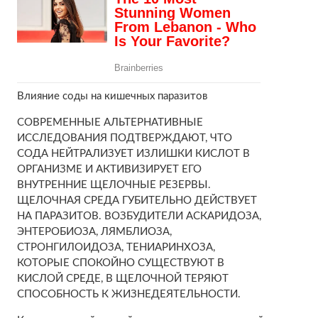
Влияние соды на кишечных паразитов
СОВРЕМЕННЫЕ АЛЬТЕРНАТИВНЫЕ
ИССЛЕДОВАНИЯ ПОДТВЕРЖДАЮТ, ЧТО
СОДА НЕЙТРАЛИЗУЕТ ИЗЛИШКИ КИСЛОТ В
ОРГАНИЗМЕ И АКТИВИЗИРУЕТ ЕГО
ВНУТРЕННИЕ ЩЕЛОЧНЫЕ РЕЗЕРВЫ.
ЩЕЛОЧНАЯ СРЕДА ГУБИТЕЛЬНО ДЕЙСТВУЕТ
НА ПАРАЗИТОВ. ВОЗБУДИТЕЛИ АСКАРИДОЗА,
ЭНТЕРОБИОЗА, ЛЯМБЛИОЗА,
СТРОНГИЛОИДОЗА, ТЕНИАРИНХОЗА,
КОТОРЫЕ СПОКОЙНО СУЩЕСТВУЮТ В
КИСЛОЙ СРЕДЕ, В ЩЕЛОЧНОЙ ТЕРЯЮТ
СПОСОБНОСТЬ К ЖИЗНЕДЕЯТЕЛЬНОСТИ.