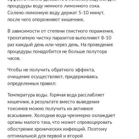
процедуры воду немного лимонного сока.
Солено-лимонную воду держат 5-10 минут,
после чего опорожняют кишечник.
В зависимости от степени глистного поражения,
трехэтапную чистку паразитов выполняют 8-10
раз каждый день или через день. На проведение
процедуры понадобится не больше полутора
часов.
Чтобы не получить обратного эффекта,
очищение осуществляют, придерживаясь
определенных правил:
Температура воды. Горячая вода расслабляет
кишечник, в результате вместо выведения
токсинов можно получить их активное
всасывание. Холодная вода чрезмерно охлаждает
органы малого таза, что может спровоцировать
обострение хронических инфекций. Поэтому
оптимальной для первой и второй