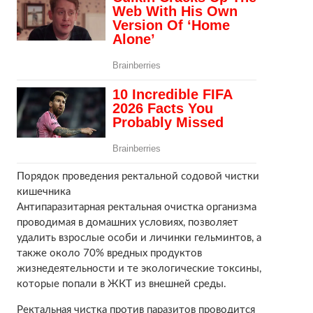
Порядок проведения ректальной содовой чистки
кишечника
Антипаразитарная ректальная очистка организма
проводимая в домашних условиях, позволяет
удалить взрослые особи и личинки гельминтов, а
также около 70% вредных продуктов
жизнедеятельности и те экологические токсины,
которые попали в ЖКТ из внешней среды.
Ректальная чистка против паразитов проводится