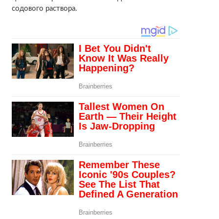
содового раствора.