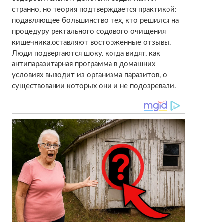
странно, но теория подтверждается практикой:
подавляющее большинство тех, кто решился на
процедуру ректального содового очищения
кишечника,оставляют восторженные отзывы.
Люди подвергаются шоку, когда видят, как
антипаразитарная программа в домашних
условиях выводит из организма паразитов, о
существовании которых они и не подозревали.