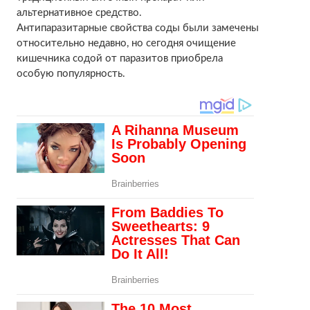
альтернативное средство.
Антипаразитарные свойства соды были замечены
относительно недавно, но сегодня очищение
кишечника содой от паразитов приобрела
особую популярность.