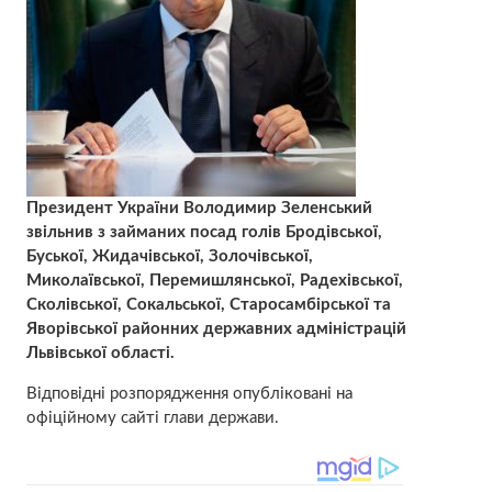
Президент України Володимир Зеленський
звільнив з займаних посад голів Бродівської,
Буської, Жидачівської, Золочівської,
Миколаївської, Перемишлянської, Радехівської,
Сколівської, Сокальської, Старосамбірської та
Яворівської районних державних адміністрацій
Львівської області.
Відповідні розпорядження опубліковані на
офіційному сайті глави держави.