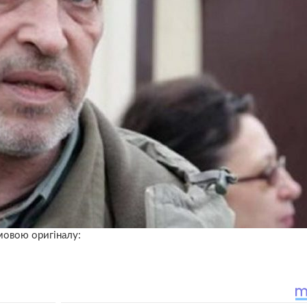
 мовою оригіналу: