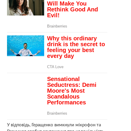
У відповідь, Геращенко вимкнули мікрофон та