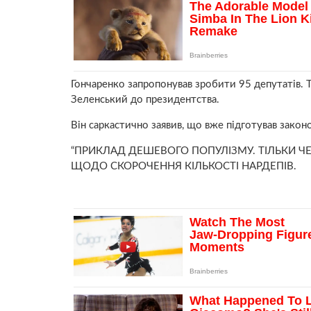
Гончаренко запропонував зробити 95 депутатів. 
Зеленський до президентства.
Він саркастично заявив, що вже підготував закон
“ПРИКЛАД ДЕШЕВОГО ПОПУЛІЗМУ. ТІЛЬКИ ЧЕ
ЩОДО СКОРОЧЕННЯ КІЛЬКОСТІ НАРДЕПІВ.