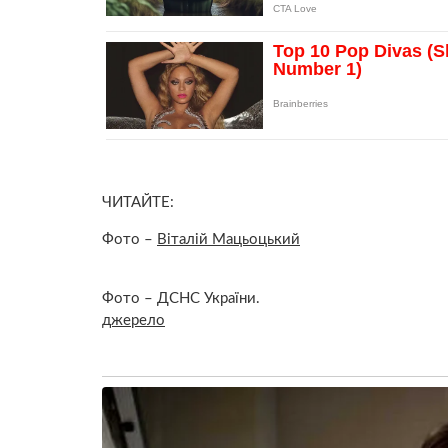
ЧИТАЙТЕ:
Фото –
Віталій Мацьоцький
Фото – ДСНС України.
джерело