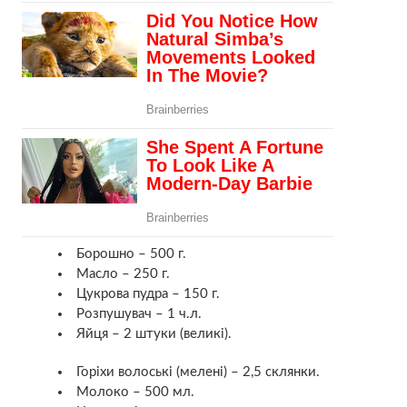
Борошно – 500 г.
Масло – 250 г.
Цукрова пудра – 150 г.
Розпушувач – 1 ч.л.
Яйця – 2 штуки (великі).
Горіхи волоські (мелені) – 2,5 склянки.
Молоко – 500 мл.