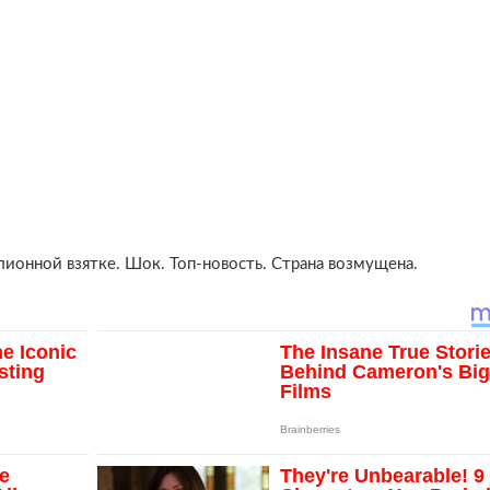
ионной взятке. Шок. Топ-новость. Страна возмущена.