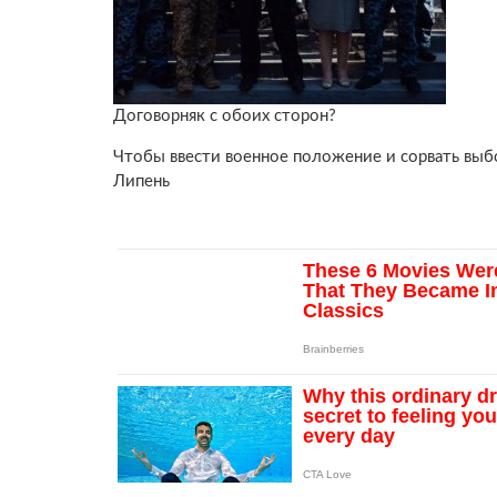
Договорняк с обоих сторон?
Чтобы ввести военное положение и сорвать вы
Липень