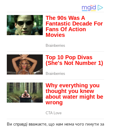
Ви справді вважаєте, що нам нема чого гинути за