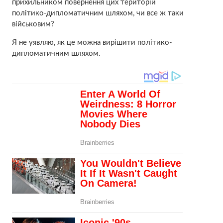
прихильником повернення цих територій
політико-дипломатичним шляхом, чи все ж таки
військовим?
Я не уявляю, як це можна вирішити політико-
дипломатичним шляхом.