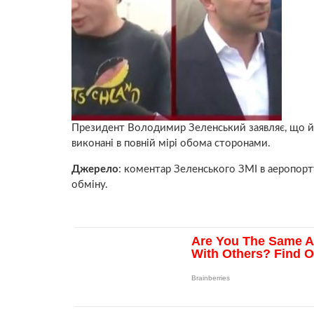
Президент Володимир Зеленський заявляє, що 
виконані в повній мірі обома сторонами.
Джерело
: коментар Зеленського ЗМІ в аеропорту 
обміну.