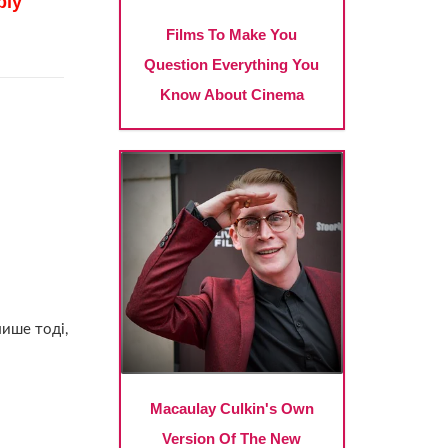
лише тоді,