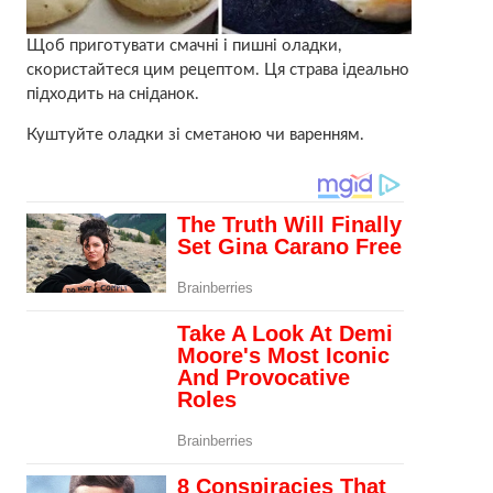
Щоб приготувати смачні і пишні оладки,
скористайтеся цим рецептом. Ця страва ідеально
підходить на сніданок.
Куштуйте оладки зі сметаною чи варенням.