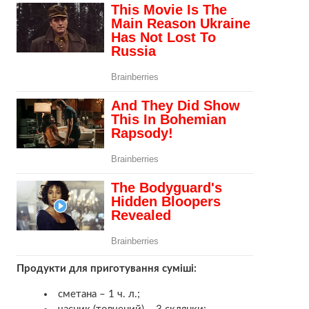
Продукти для приготування суміші:
сметана – 1 ч. л.;