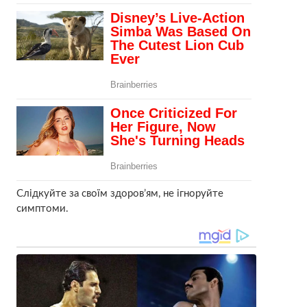
Слідкуйте за своїм здоров’ям, не ігноруйте
симптоми.