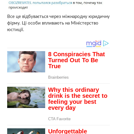
Все це відбувається через міжнародну юридичну
фірму. Ці особи впливають на Міністерство
юстиції.