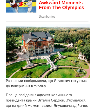
Раніше ми повідомляли, що Янукович готується
до повернення в Україну.
Про це повідомив адвокат колишнього
президента країни Віталій Сердюк. З’ясувалося,
що на даний момент захист Януковича здійснює