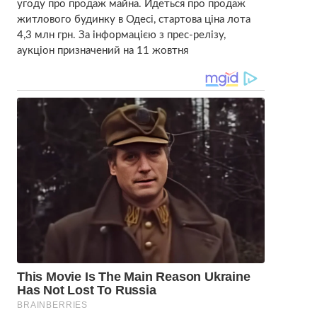
угоду про продаж майна. Йдеться про продаж
житлового будинку в Одесі, стартова ціна лота
4,3 млн грн. За інформацією з прес-релізу,
аукціон призначений на 11 жовтня