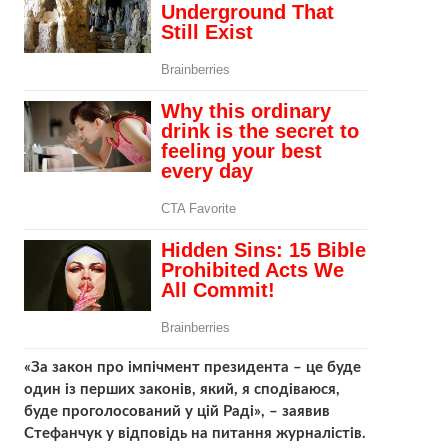
«За закон про імпічмент президента – це буде
один із перших законів, який, я сподіваюся,
буде проголосований у цій Раді», – заявив
Стефанчук у відповідь на питання журналістів.