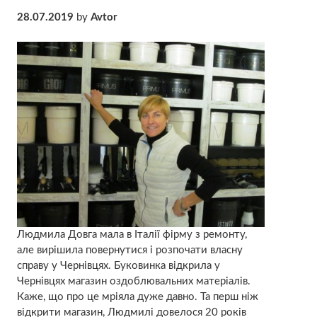
28.07.2019
by
Avtor
Людмила Довга мала в Італії фірму з ремонту,
але вирішила повернутися і розпочати власну
справу у Чернівцях. Буковинка відкрила у
Чернівцях магазин оздоблювальних матеріалів.
Каже, що про це мріяла дуже давно. Та перш ніж
відкрити магазин, Людмилі довелося 20 років