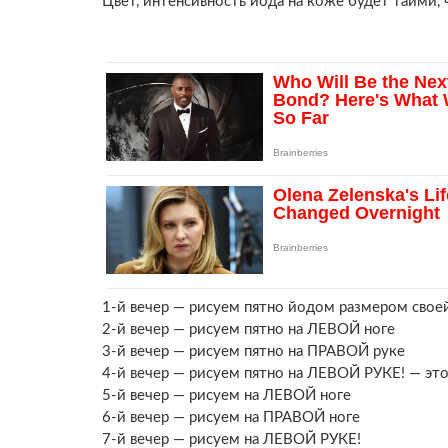
Цвет, интенсивность йода на коже будет таими, 
1-й вечер — рисуем пятно йодом размером свое
2-й вечер — рисуем пятно на ЛЕВОЙ ноге
3-й вечер — рисуем пятно на ПРАВОЙ руке
4-й вечер — рисуем пятно на ЛЕВОЙ РУКЕ! — это у
5-й вечер — рисуем на ЛЕВОЙ ноге
6-й вечер — рисуем на ПРАВОЙ ноге
7-й вечер — рисуем на ЛЕВОЙ РУКЕ!