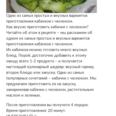
Одно из самых простых и вкусных вариантов
приготовления кабачков с чесноком.
Как вкусно приготовить кабачки с чесноком?
Читайте об этом в рецепте – мы расскажем об
одном из самых простых и вкусных вариантов
приготовления кабачков с чесноком.
Из кабачков можно готовить много вкусных
блюд. Порой, достаточно добавить к этому
овощу всего 1-2 продукта – и получается
настоящий кулинарный шедевр: вкусный гарнир,
второе блюдо или закуска. Одно из самых
популярных сочетаний – кабачки с чесноком. Мы
предлагаем приготовить их на закуску,
замариновав кабачки с чесноком, растительным
маслом и зеленью.
После приготовления вы получите 4 порции.
Время приготовления: 20 минут.