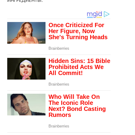
ИНГРЕДИЕНТЫ: