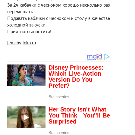
За 2ч кабачки с чесноком хорошо несколько раз
перемешать.
Подавать кабачки с чесноком к столу в качестве
холодной закуски.
Приятного аппетита!
jemchyjinka.ru