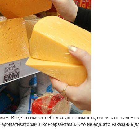
вым. Всё, что имеет небольшую стоимость, напичкано пальмо
 ароматизаторами, консервантами. Это не еда, это наказание д