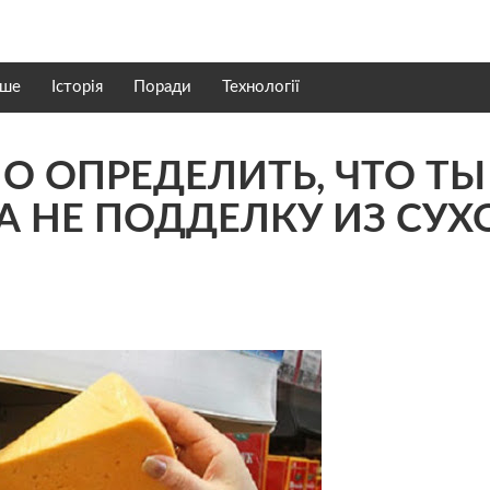
нше
Історія
Поради
Технології
О ОПРЕДЕЛИТЬ, ЧТО ТЫ
А НЕ ПОДДЕЛКУ ИЗ СУХ