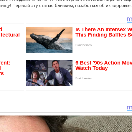
ищу! Передай эту статью близким, позаботься об их здоровье.