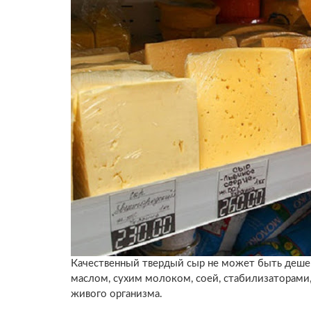
Качественный твердый сыр не может быть деше
маслом, сухим молоком, соей, стабилизаторами,
живого организма.